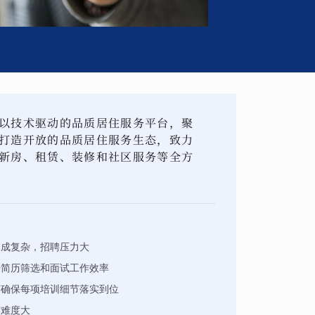
以技术驱动的品质居住服务平台，聚
打造开放的品质居住服务生态，致力
新房、租赁、装修和社区服务等全方
构成复杂，招聘压力大
升简历筛选和面试工作效率
何确保每项培训细节落实到位
作难度大