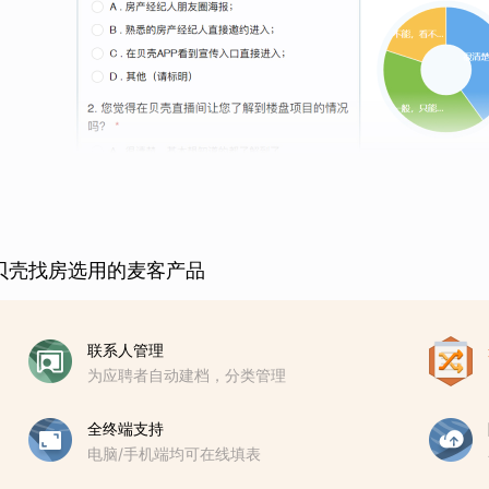
贝壳找房选用的麦客产品
联系人管理
为应聘者自动建档，分类管理
全终端支持
电脑/手机端均可在线填表