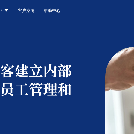

业
客户案例
帮助中心
客建立内部
员工管理和