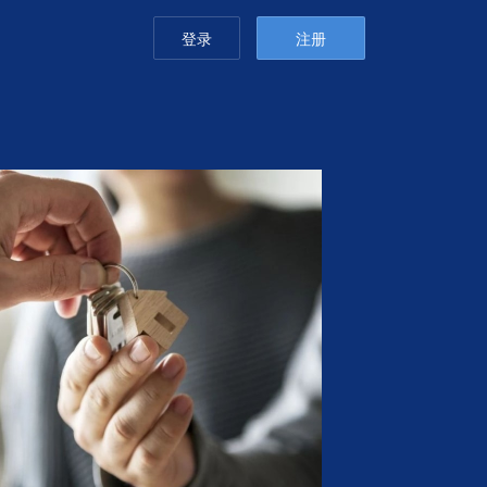
登录
注册