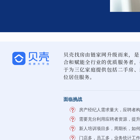
贝壳找房由链家网升级而来，是
合和赋能全行业的优质服务者，
于为三亿家庭提供包括二手房、
位居住服务。
面临挑战
房产经纪人需求量大，应聘者
需要充分利用应聘者资源，提
新人培训项目多，周期长，如
门店多，员工多，业务统计工