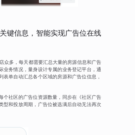
关键信息，智能实现广告位在线
门店众多，每天都需要汇总大量的房源信息和广告
际业务情况，量身设计专属的业务登记平台，通
列表单自动汇总各个区域的房源和广告位信息，
每个社区的广告位资源数量，同步在《社区广告
类型和投放周期，广告位被选满后自动无法再次