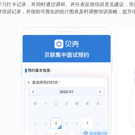
学习打卡记录，并同时通过调研、评分表反馈培训意见建议，培
整培训记录，并借助可视化的统计图表及时调整培训策略，提升

面试预约表