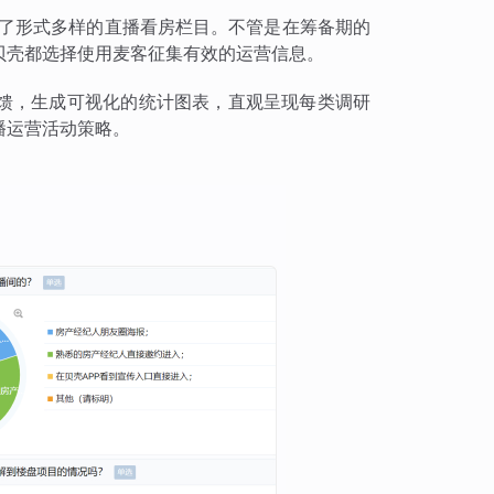
出了形式多样的直播看房栏目。不管是在筹备期的
贝壳都选择使用麦客征集有效的运营信息。
馈，生成可视化的统计图表，直观呈现每类调研
播运营活动策略。