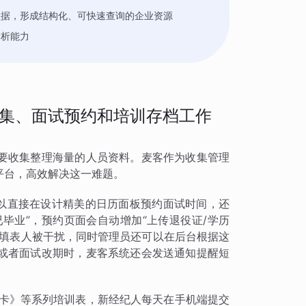
数据，形成结构化、可快速查询的企业资源
分析能力
集、面试预约和培训存档工作
要收集整理海量的人员资料。麦客作为收集管理
平台，高效解决这一难题。
可以直接在设计精美的日历面板预约面试时间，还
已毕业”，预约页面会自动增加“上传退役证/学历
的填表人被干扰，同时管理员还可以在后台根据这
或者面试改期时，麦客系统还会发送通知提醒短
打卡》等系列培训表，新经纪人每天在手机端提交