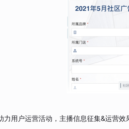
社
助力用户运营活动，主播信息征集&运营效