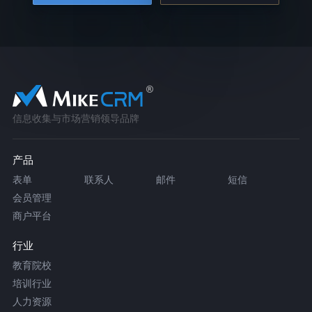
信息收集与市场营销领导品牌
产品
表单
联系人
邮件
短信
会员管理
商户平台
行业
教育院校
培训行业
人力资源