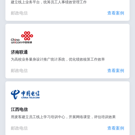
建立线上业务平台，统筹员工人事绩效管理工作
邮政电信
查看案例
济南联通
为高校业务量身设计推广统计系统，优化绩效核算工作效率
邮政电信
查看案例
江西电信
用麦客建立员工线上学习培训中心，开展网络课堂，评估培训效果
邮政电信
查看案例