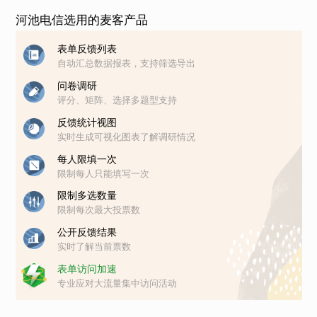
河池电信选用的麦客产品
表单反馈列表
自动汇总数据报表，支持筛选导出
问卷调研
评分、矩阵、选择多题型支持
反馈统计视图
实时生成可视化图表了解调研情况
每人限填一次
限制每人只能填写一次
限制多选数量
限制每次最大投票数
公开反馈结果
实时了解当前票数
表单访问加速
专业应对大流量集中访问活动