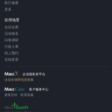
医疗健康
更多
应用场景
会议会展
活动报名
问卷调研
行政人事
线上预约
在线售票
企业级私有平台
企业全场景信息收集
客户服务中心
麦客百科
联系客服