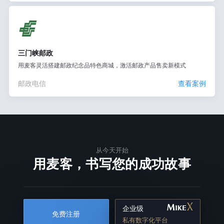
三门峡邮政
用麦客灵活搭建邮政纪念品特色商城，激活邮政产品售卖新模式
邮政电信
查看案例
从今天开始
用麦客，书写您的成功故事
企业级
免费注册
私有数字化平台