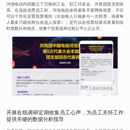
河池电信内部建立了完善的工会、职工代表会、共青团团支部体
系。在选拔优秀员工时，河池电信使用麦客开展网络投票，不仅
可以个性化设置投票规则（比如每人只能参与一次投票，或者每
人最多只能给两位候选人投票）；还可以在投票结束后查看到实
时票数分布情况，使整个投票选举过程公平公正公开。
团员代表评选
开展在线调研定期收集员工心声，为员工关怀工作
提供关键的数据分析指导