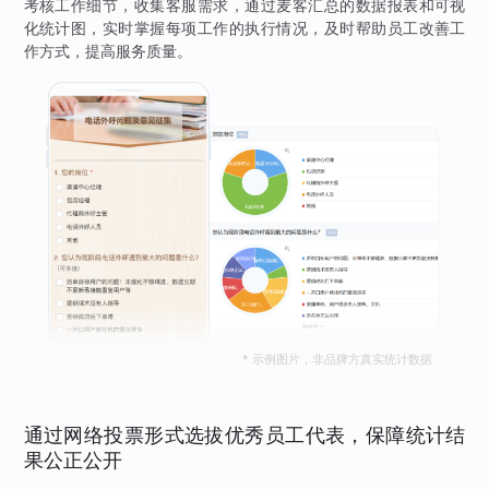
考核工作细节，收集客服需求，通过麦客汇总的数据报表和可视
化统计图，实时掌握每项工作的执行情况，及时帮助员工改善工
作方式，提高服务质量。
* 示例图片，非品牌方真实统计数据
通过网络投票形式选拔优秀员工代表，保障统计结
果公正公开